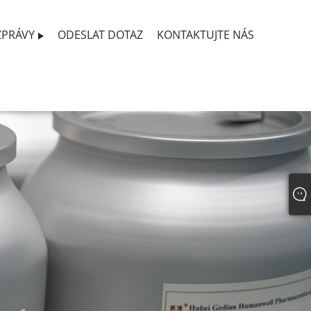
ZPRÁVY
ODESLAT DOTAZ
KONTAKTUJTE NÁS