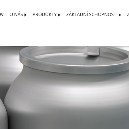
OV
O NÁS
PRODUKTY
ZÁKLADNÍ SCHOPNOSTI