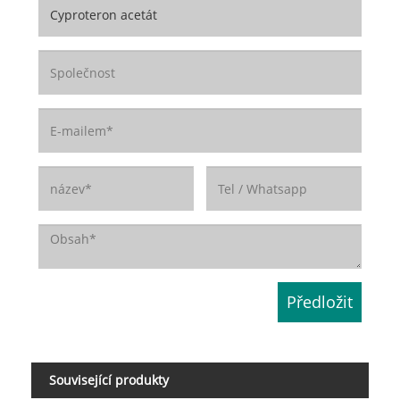
Související produkty