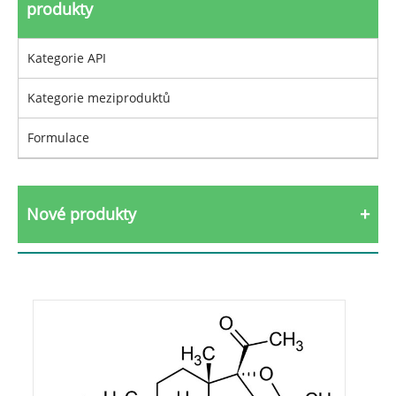
produkty
Kategorie API
Kategorie meziproduktů
Formulace
Nové produkty