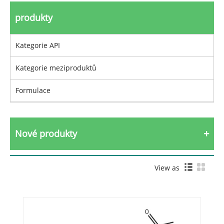
produkty
Kategorie API
Kategorie meziproduktů
Formulace
Nové produkty
View as