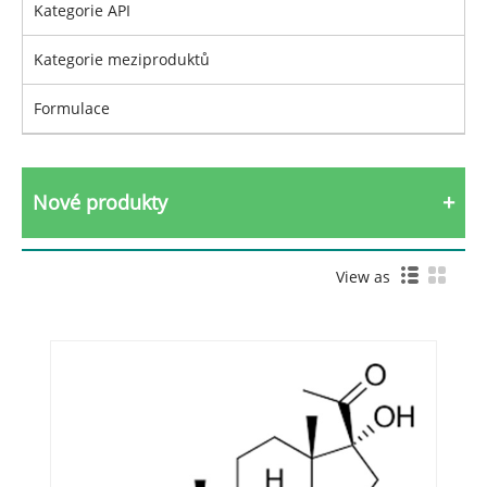
Kategorie API
Kategorie meziproduktů
Formulace
Nové produkty
View as