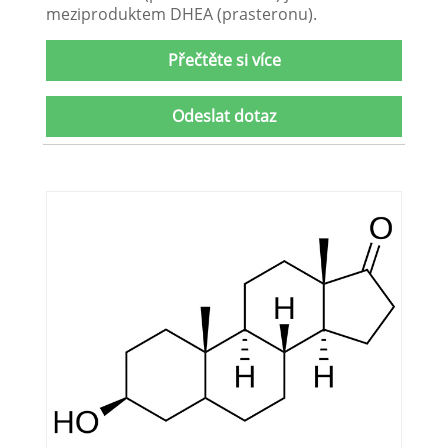
meziproduktem DHEA (prasteronu).
Přečtěte si více
Odeslat dotaz