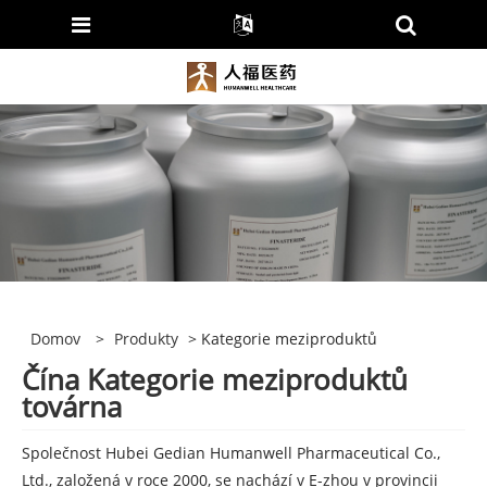
Domov
>
Produkty
> Kategorie meziproduktů
Čína Kategorie meziproduktů
továrna
Společnost Hubei Gedian Humanwell Pharmaceutical Co.,
Ltd., založená v roce 2000, se nachází v E-zhou v provincii