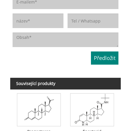
Související produkty