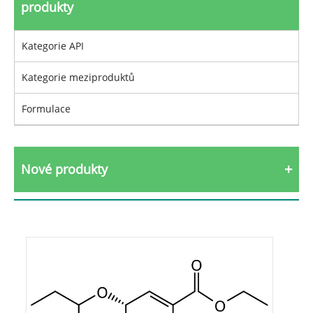
produkty
Kategorie API
Kategorie meziproduktů
Formulace
Nové produkty