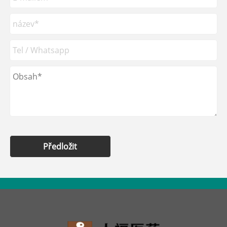
Předložit