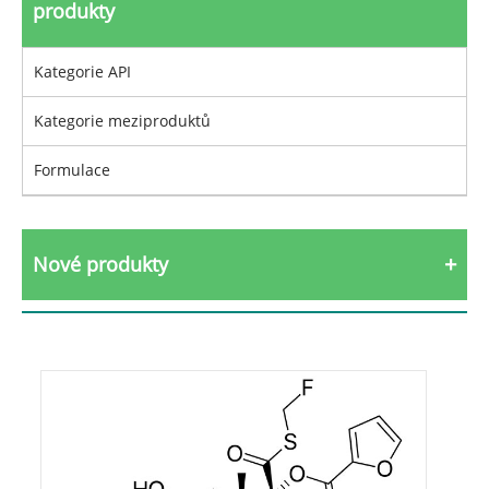
produkty
Kategorie API
Kategorie meziproduktů
Formulace
Nové produkty