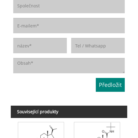
Související produkty