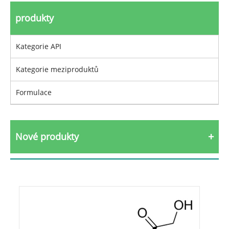
produkty
Kategorie API
Kategorie meziproduktů
Formulace
Nové produkty